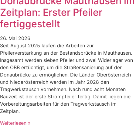
Donaubrücke Mauthausen im
Zeitplan: Erster Pfeiler
fertiggestellt
26. Mai 2026
Seit August 2025 laufen die Arbeiten zur
Pfeilerverstärkung an der Bestandsbrücke in Mauthausen.
Insgesamt werden sieben Pfeiler und zwei Widerlager von
den ÖBB ertüchtigt, um die Straßensanierung auf der
Donaubrücke zu ermöglichen. Die Länder Oberösterreich
und Niederösterreich werden im Jahr 2028 den
Tragwerkstausch vornehmen. Nach rund acht Monaten
Bauzeit ist der erste Strompfeiler fertig. Damit liegen die
Vorbereitungsarbeiten für den Tragwerkstausch im
Zeitplan.
Weiterlesen »