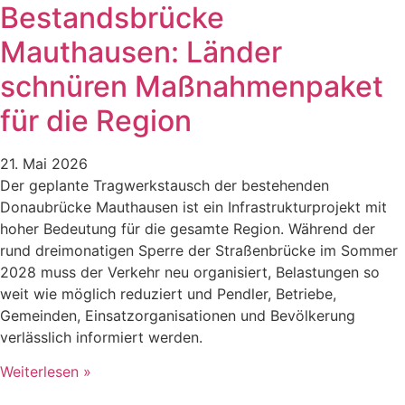
Bestandsbrücke
Mauthausen: Länder
schnüren Maßnahmenpaket
für die Region
21. Mai 2026
Der geplante Tragwerkstausch der bestehenden
Donaubrücke Mauthausen ist ein Infrastrukturprojekt mit
hoher Bedeutung für die gesamte Region. Während der
rund dreimonatigen Sperre der Straßenbrücke im Sommer
2028 muss der Verkehr neu organisiert, Belastungen so
weit wie möglich reduziert und Pendler, Betriebe,
Gemeinden, Einsatzorganisationen und Bevölkerung
verlässlich informiert werden.
Weiterlesen »