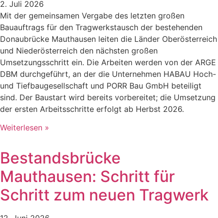
2. Juli 2026
Mit der gemeinsamen Vergabe des letzten großen
Bauauftrags für den Tragwerkstausch der bestehenden
Donaubrücke Mauthausen leiten die Länder Oberösterreich
und Niederösterreich den nächsten großen
Umsetzungsschritt ein. Die Arbeiten werden von der ARGE
DBM durchgeführt, an der die Unternehmen HABAU Hoch-
und Tiefbaugesellschaft und PORR Bau GmbH beteiligt
sind. Der Baustart wird bereits vorbereitet; die Umsetzung
der ersten Arbeitsschritte erfolgt ab Herbst 2026.
Weiterlesen »
Bestandsbrücke
Mauthausen: Schritt für
Schritt zum neuen Tragwerk
12. Juni 2026