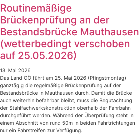
Routinemäßige
Brückenprüfung an der
Bestandsbrücke Mauthausen
(wetterbedingt verschoben
auf 25.05.2026)
13. Mai 2026
Das Land OÖ führt am 25. Mai 2026 (Pfingstmontag)
ganztägig die regelmäßige Brückenprüfung auf der
Bestandsbrücke in Mauthausen durch. Damit die Brücke
auch weiterhin befahrbar bleibt, muss die Begutachtung
der Stahlfachwerkskonstruktion oberhalb der Fahrbahn
durchgeführt werden. Während der Überprüfung steht in
einem Abschnitt von rund 50m in beiden Fahrtrichtungen
nur ein Fahrstreifen zur Verfügung.