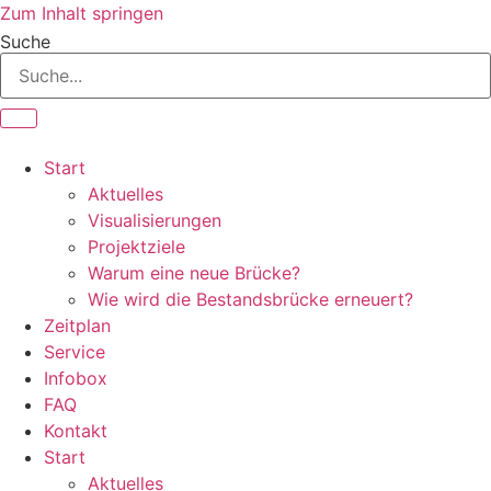
Zum Inhalt springen
Suche
Start
Aktuelles
Visualisierungen
Projektziele
Warum eine neue Brücke?
Wie wird die Bestandsbrücke erneuert?
Zeitplan
Service
Infobox
FAQ
Kontakt
Start
Aktuelles