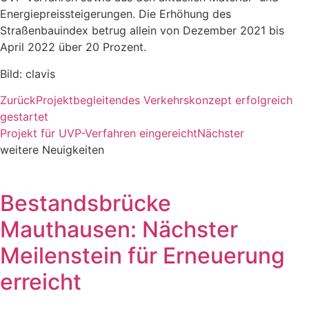
Energiepreissteigerungen. Die Erhöhung des
Straßenbauindex betrug allein von Dezember 2021 bis
April 2022 über 20 Prozent.
Bild: clavis
Zurück
Projektbegleitendes Verkehrskonzept erfolgreich
gestartet
Projekt für UVP-Verfahren eingereicht
Nächster
weitere Neuigkeiten
Bestandsbrücke
Mauthausen: Nächster
Meilenstein für Erneuerung
erreicht