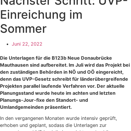
Nächster Schritt: UVP-
Einreichung im
Sommer
Juni 22, 2022
Die Unterlagen für die B123b Neue Donaubrücke
Mauthausen sind aufbereitet. Im Juli wird das Projekt bei
den zuständigen Behörden in NÖ und OÖ eingereicht,
denn das UVP-Gesetz schreibt für länderübergreifende
Projekten parallel laufende Verfahren vor. Der aktuelle
Planungsstand wurde heute im achten und letzten
Planungs-Jour-fixe den Standort- und
Umlandgemeinden präsentiert.
In den vergangenen Monaten wurde intensiv geprüft,
erhoben und geplant, sodass die Unterlagen zur