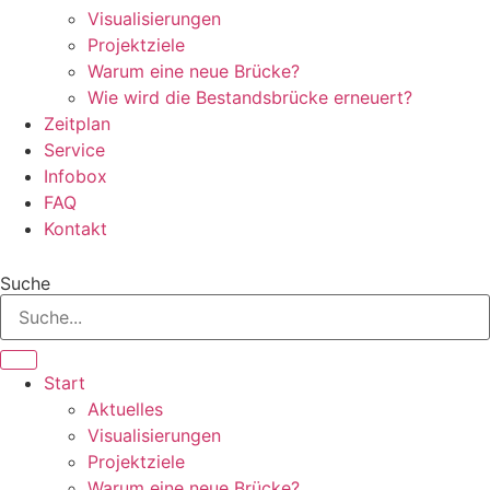
Visualisierungen
Projektziele
Warum eine neue Brücke?
Wie wird die Bestandsbrücke erneuert?
Zeitplan
Service
Infobox
FAQ
Kontakt
Suche
Start
Aktuelles
Visualisierungen
Projektziele
Warum eine neue Brücke?