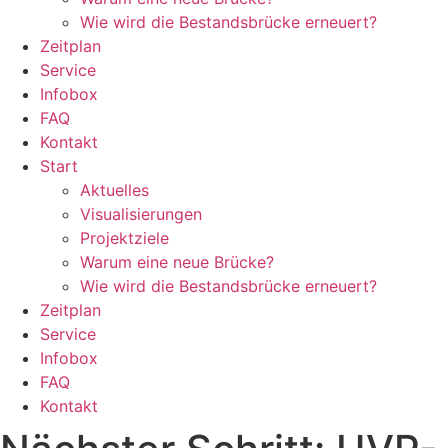
Wie wird die Bestandsbrücke erneuert?
Zeitplan
Service
Infobox
FAQ
Kontakt
Start
Aktuelles
Visualisierungen
Projektziele
Warum eine neue Brücke?
Wie wird die Bestandsbrücke erneuert?
Zeitplan
Service
Infobox
FAQ
Kontakt