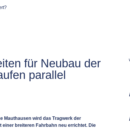
ert?
iten für Neubau der
ufen parallel
e Mauthausen wird das Tragwerk der
einer breiteren Fahrbahn neu errichtet. Die