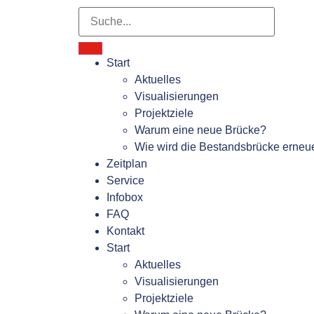
Start
Aktuelles
Visualisierungen
Projektziele
Warum eine neue Brücke?
Wie wird die Bestandsbrücke erneu
Zeitplan
Service
Infobox
FAQ
Kontakt
Start
Aktuelles
Visualisierungen
Projektziele