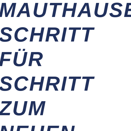
MAUTHAUS
SCHRITT
FÜR
SCHRITT
ZUM