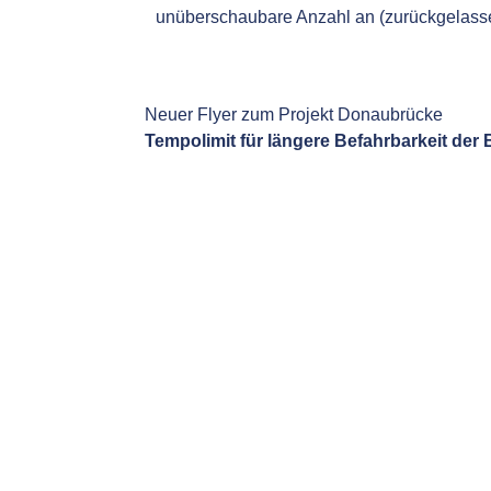
unüberschaubare Anzahl an (zurückgelass
Neuer Flyer zum Projekt Donaubrücke
Tempolimit für längere Befahrbarkeit de