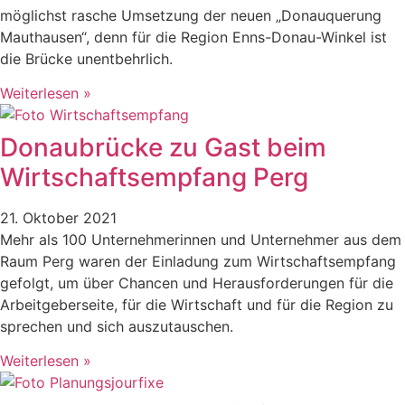
möglichst rasche Umsetzung der neuen „Donauquerung
Mauthausen“, denn für die Region Enns-Donau-Winkel ist
die Brücke unentbehrlich.
Weiterlesen »
Donaubrücke zu Gast beim
Wirtschaftsempfang Perg
21. Oktober 2021
Mehr als 100 Unternehmerinnen und Unternehmer aus dem
Raum Perg waren der Einladung zum Wirtschaftsempfang
gefolgt, um über Chancen und Herausforderungen für die
Arbeitgeberseite, für die Wirtschaft und für die Region zu
sprechen und sich auszutauschen.
Weiterlesen »