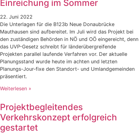
Einreichung im Sommer
22. Juni 2022
Die Unterlagen für die B123b Neue Donaubrücke
Mauthausen sind aufbereitet. Im Juli wird das Projekt bei
den zuständigen Behörden in NÖ und OÖ eingereicht, denn
das UVP-Gesetz schreibt für länderübergreifende
Projekten parallel laufende Verfahren vor. Der aktuelle
Planungsstand wurde heute im achten und letzten
Planungs-Jour-fixe den Standort- und Umlandgemeinden
präsentiert.
Weiterlesen »
Projektbegleitendes
Verkehrskonzept erfolgreich
gestartet