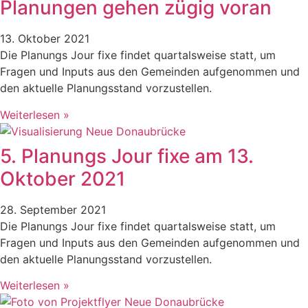
Planungen gehen zügig voran
13. Oktober 2021
Die Planungs Jour fixe findet quartalsweise statt, um
Fragen und Inputs aus den Gemeinden aufgenommen und
den aktuelle Planungsstand vorzustellen.
Weiterlesen »
5. Planungs Jour fixe am 13.
Oktober 2021
28. September 2021
Die Planungs Jour fixe findet quartalsweise statt, um
Fragen und Inputs aus den Gemeinden aufgenommen und
den aktuelle Planungsstand vorzustellen.
Weiterlesen »