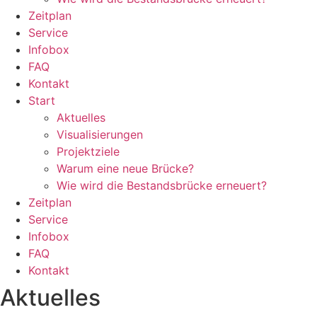
Zeitplan
Service
Infobox
FAQ
Kontakt
Start
Aktuelles
Visualisierungen
Projektziele
Warum eine neue Brücke?
Wie wird die Bestandsbrücke erneuert?
Zeitplan
Service
Infobox
FAQ
Kontakt
Aktuelles