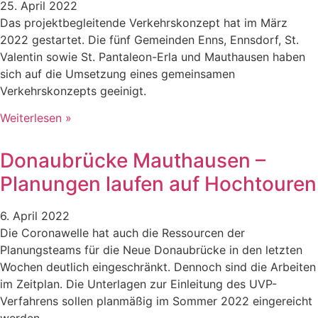
25. April 2022
Das projektbegleitende Verkehrskonzept hat im März
2022 gestartet. Die fünf Gemeinden Enns, Ennsdorf, St.
Valentin sowie St. Pantaleon-Erla und Mauthausen haben
sich auf die Umsetzung eines gemeinsamen
Verkehrskonzepts geeinigt.
Weiterlesen »
Donaubrücke Mauthausen –
Planungen laufen auf Hochtouren
6. April 2022
Die Coronawelle hat auch die Ressourcen der
Planungsteams für die Neue Donaubrücke in den letzten
Wochen deutlich eingeschränkt. Dennoch sind die Arbeiten
im Zeitplan. Die Unterlagen zur Einleitung des UVP-
Verfahrens sollen planmäßig im Sommer 2022 eingereicht