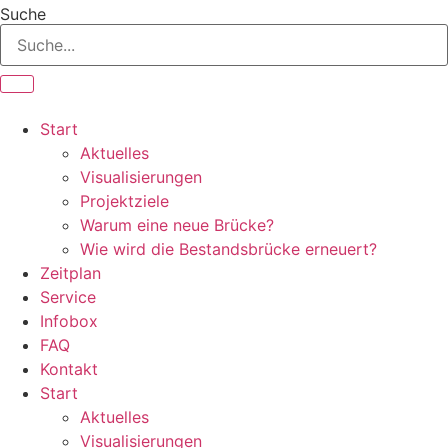
Zum
Suche
Inhalt
springen
Start
Aktuelles
Visualisierungen
Projektziele
Warum eine neue Brücke?
Wie wird die Bestandsbrücke erneuert?
Zeitplan
Service
Infobox
FAQ
Kontakt
Start
Aktuelles
Visualisierungen