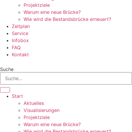
Projektziele
Warum eine neue Brücke?
Wie wird die Bestandsbrücke erneuert?
Zeitplan
Service
Infobox
FAQ
Kontakt
Suche
Start
Aktuelles
Visualisierungen
Projektziele
Warum eine neue Brücke?
Wie wird die Bestandsbrücke erneuert?