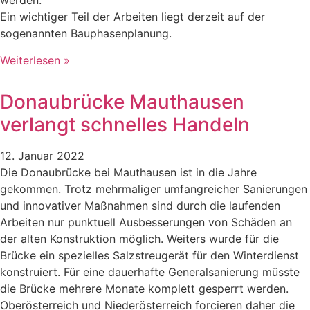
werden.
Ein wichtiger Teil der Arbeiten liegt derzeit auf der
sogenannten Bauphasenplanung.
Weiterlesen »
Donaubrücke Mauthausen
verlangt schnelles Handeln
12. Januar 2022
Die Donaubrücke bei Mauthausen ist in die Jahre
gekommen. Trotz mehrmaliger umfangreicher Sanierungen
und innovativer Maßnahmen sind durch die laufenden
Arbeiten nur punktuell Ausbesserungen von Schäden an
der alten Konstruktion möglich. Weiters wurde für die
Brücke ein spezielles Salzstreugerät für den Winterdienst
konstruiert. Für eine dauerhafte Generalsanierung müsste
die Brücke mehrere Monate komplett gesperrt werden.
Oberösterreich und Niederösterreich forcieren daher die