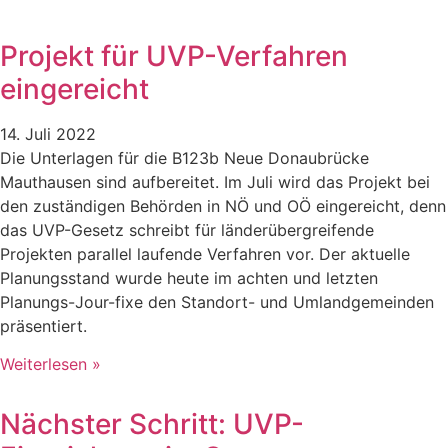
Projekt für UVP-Verfahren
eingereicht
14. Juli 2022
Die Unterlagen für die B123b Neue Donaubrücke
Mauthausen sind aufbereitet. Im Juli wird das Projekt bei
den zuständigen Behörden in NÖ und OÖ eingereicht, denn
das UVP-Gesetz schreibt für länderübergreifende
Projekten parallel laufende Verfahren vor. Der aktuelle
Planungsstand wurde heute im achten und letzten
Planungs-Jour-fixe den Standort- und Umlandgemeinden
präsentiert.
Weiterlesen »
Nächster Schritt: UVP-