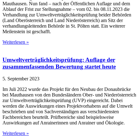
Mauthausen. Nun fand – nach der Öffentlichen Auflage und dem
Ablauf der Frist zur Stellungnahme – vom 02. bis 08.11.2023 die
Verhandlung zur Umweltverträglichkeitsprüfung beider Behörden
(Land Oberösterreich und Land Niederösterreich) am Sitz der
verhandlungsleitenden Behörde in St. Pölten statt. Ein weiterer
Meilenstein ist geschafft.
Weiterlesen »
Umweltverträglichkeitsprüfung: Auflage der
zusammenfassenden Bewertung startet heute
5. September 2023
Im Juli 2022 wurde das Projekt für den Neubau der Donaubrücke
bei Mauthausen von den Bundesländern Ober- und Niederösterreich
zur Umweltverträglichkeitsprüfung (UVP) eingereicht. Dabei
werden die Auswirkungen eines Projektvorhabens auf die Umwelt
beschrieben und von Sachverständigen aus verschiedensten
Fachbereichen beurteilt. Prüfbereiche sind beispielsweise
Auswirkungen auf Anrainerinnen und Anrainer und Ökologie.
Weiterlesen »