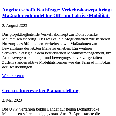
Angebot schafft Nachfrage: Verkehrskonzept bringt
Maßnahmenbündel für Öffis und aktive Mobilität
2. August 2023
Das projektbegleitende Verkehrskonzept zur Donaubrücke
Mauthausen ist fertig. Ziel war es, die Möglichkeiten zur stärkeren
Nutzung des öffentlichen Verkehrs sowie Maßnahmen zur
Bewältigung der letzten Meile zu erheben. Ein weiterer
Schwerpunkt lag auf dem betrieblichen Mobilitätsmanagement, um
Arbeitswege nachhaltiger und bewegungsaktiver zu gestalten.
Zudem standen aktive Mobilitätsformen wie das Fahrrad im Fokus
der Bearbeitungen.
Weiterlesen »
Grosses Interesse bei Planausstellung
2. Mai 2023
Die UVP-Verfahren beider Länder zur neuen Donaubrücke
Mauthausen schreiten zügig voran. Am 13. April startete die