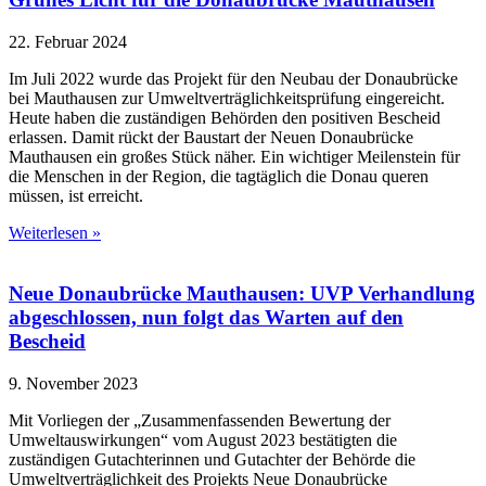
22. Februar 2024
Im Juli 2022 wurde das Projekt für den Neubau der Donaubrücke
bei Mauthausen zur Umweltverträglichkeitsprüfung eingereicht.
Heute haben die zuständigen Behörden den positiven Bescheid
erlassen. Damit rückt der Baustart der Neuen Donaubrücke
Mauthausen ein großes Stück näher. Ein wichtiger Meilenstein für
die Menschen in der Region, die tagtäglich die Donau queren
müssen, ist erreicht.
Weiterlesen »
Neue Donaubrücke Mauthausen: UVP Verhandlung
abgeschlossen, nun folgt das Warten auf den
Bescheid
9. November 2023
Mit Vorliegen der „Zusammenfassenden Bewertung der
Umweltauswirkungen“ vom August 2023 bestätigten die
zuständigen Gutachterinnen und Gutachter der Behörde die
Umweltverträglichkeit des Projekts Neue Donaubrücke