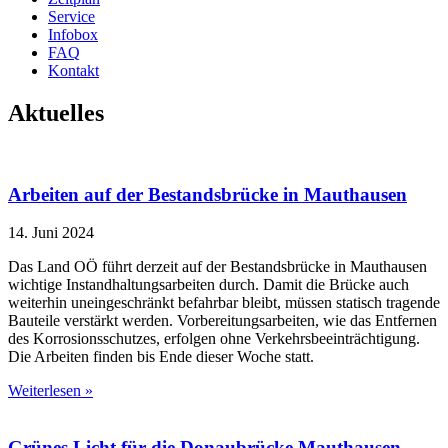
Service
Infobox
FAQ
Kontakt
Aktuelles
Arbeiten auf der Bestandsbrücke in Mauthausen
14. Juni 2024
Das Land OÖ führt derzeit auf der Bestandsbrücke in Mauthausen
wichtige Instandhaltungsarbeiten durch. Damit die Brücke auch
weiterhin uneingeschränkt befahrbar bleibt, müssen statisch tragende
Bauteile verstärkt werden. Vorbereitungsarbeiten, wie das Entfernen
des Korrosionsschutzes, erfolgen ohne Verkehrsbeeinträchtigung.
Die Arbeiten finden bis Ende dieser Woche statt.
Weiterlesen »
Grünes Licht für die Donaubrücke Mauthausen