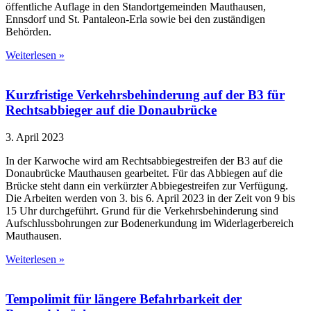
öffentliche Auflage in den Standortgemeinden Mauthausen,
Ennsdorf und St. Pantaleon-Erla sowie bei den zuständigen
Behörden.
Weiterlesen »
Kurzfristige Verkehrsbehinderung auf der B3 für
Rechtsabbieger auf die Donaubrücke
3. April 2023
In der Karwoche wird am Rechtsabbiegestreifen der B3 auf die
Donaubrücke Mauthausen gearbeitet. Für das Abbiegen auf die
Brücke steht dann ein verkürzter Abbiegestreifen zur Verfügung.
Die Arbeiten werden von 3. bis 6. April 2023 in der Zeit von 9 bis
15 Uhr durchgeführt. Grund für die Verkehrsbehinderung sind
Aufschlussbohrungen zur Bodenerkundung im Widerlagerbereich
Mauthausen.
Weiterlesen »
Tempolimit für längere Befahrbarkeit der